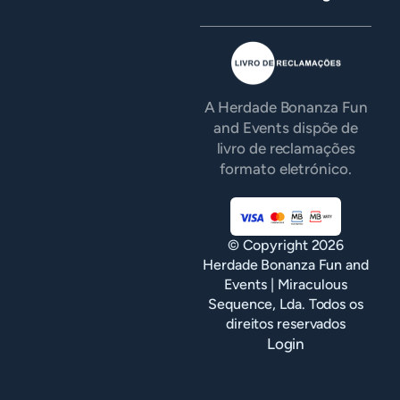
A Herdade Bonanza Fun
and Events dispõe de
livro de reclamações
formato eletrónico.
© Copyright 2026
Herdade Bonanza Fun and
Events | Miraculous
Sequence, Lda. Todos os
direitos reservados
Login