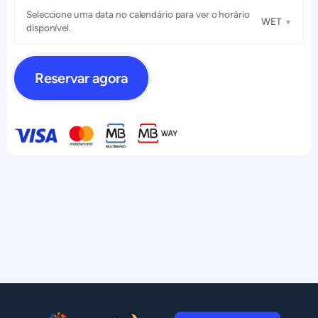
Seleccione uma data no calendário para ver o horário
WET
disponível.
Reservar agora