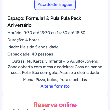
Acordo de aluguer
Espaço: Fórmula1 & Pula Pula Pack
Aniversário
Horário: 9:30 até 13:30 ou 14:30 até 18:30
Duração: 4 horas
Idade: Mais de 5 anos idade
Capacidade: 40 pessoas
Outras: Nr. Karts: 5 Infantil + 5 Adulto/Jovem;
Zona coberta com mesa e cadeiras; Casa de banho
seca; Polar Box com gelo; Acesso a eletricidade
Menu: Pizza, bolos, fruta e bebidas
Alterar formato
Reserva online