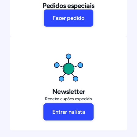
Pedidos especiais
Fazer pedido
Newsletter
Recebe cupões especiais
Entrar na lista