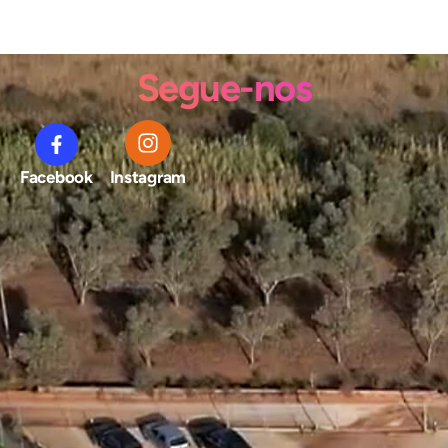
Segue-nos
Facebook
Instagram