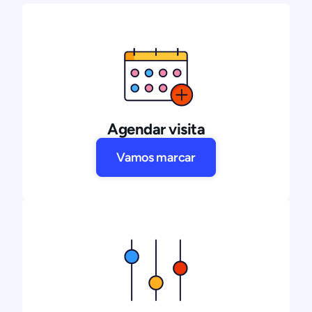
Agendar visita
Vamos marcar