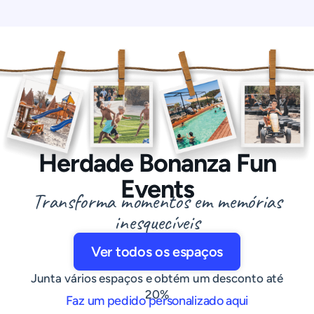
Herdade Bonanza Fun
Events
Transforma momentos em memórias
inesquecíveis
Ver todos os espaços
Junta vários espaços e obtém um desconto até
20%
Faz um pedido personalizado aqui