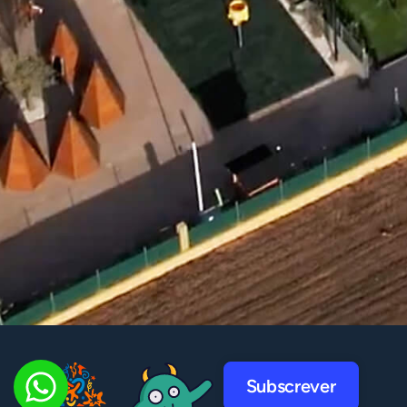
Subscrever